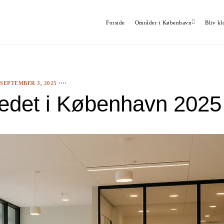
Forside
Områder i København
Bliv kl
SEPTEMBER 3, 2025
kedet i København 202