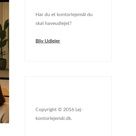
Har du et kontorlejemål du
skal haveudlejet?
Bliv Udlejer
Copyright © 2016 Lej-
kontorlejemål.dk.